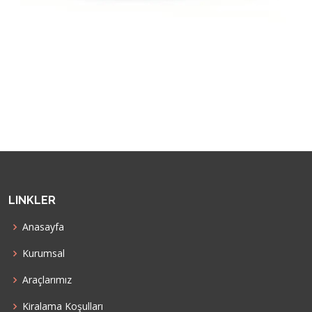
LINKLER
Anasayfa
Kurumsal
Araçlarımız
Kiralama Koşulları