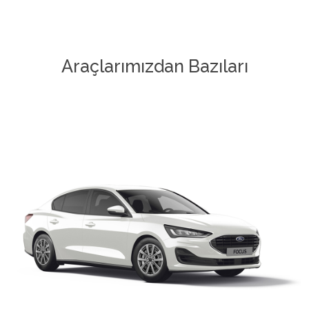
Araçlarımızdan Bazıları